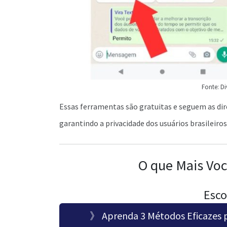
Fonte: Di
Essas ferramentas são gratuitas e seguem as dir
garantindo a privacidade dos usuários brasileiros
O que Mais Voc
Esco
》 Aprenda 3 Métodos Eficazes 