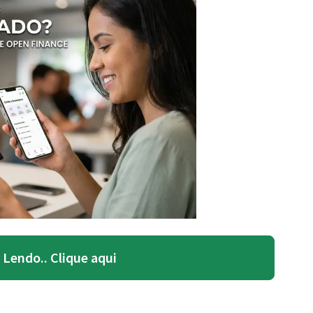
Lendo.. Clique aqui