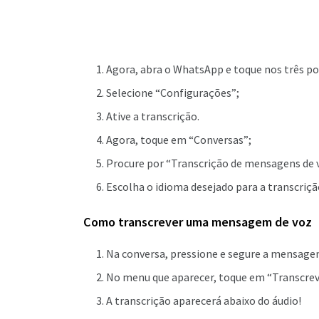
Agora, abra o WhatsApp e toque nos três po
Selecione “Configurações”;
Ative a transcrição.
Agora, toque em “Conversas”;
Procure por “Transcrição de mensagens de v
Escolha o idioma desejado para a transcriçã
Como transcrever uma mensagem de voz
Na conversa, pressione e segure a mensagem
No menu que aparecer, toque em “Transcrev
A transcrição aparecerá abaixo do áudio!