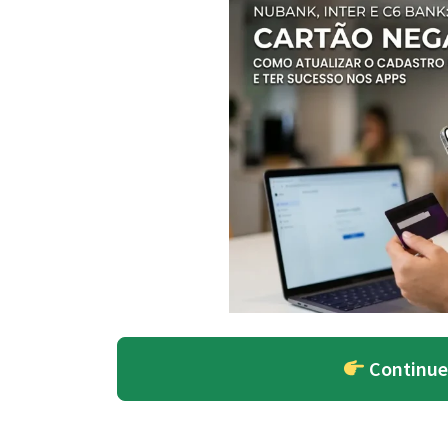
Continue 