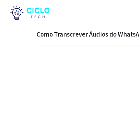
Como Transcrever Áudios do Whats