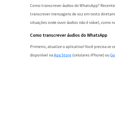
Como transcrever áudios do WhatsApp? Recentem
transcrever mensagens de voz em texto diretame
situações onde ouvir áudios não é viável, como n
Como transcrever áudios do WhatsApp
Primeiro, atualize o aplicativo! Você precisa se 
disponível na
App Store
(celulares iPhone) ou
Go