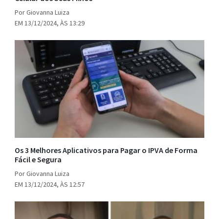
Por Giovanna Luiza
EM 13/12/2024, ÀS 13:29
Os 3 Melhores Aplicativos para Pagar o IPVA de Forma
Fácil e Segura
Por Giovanna Luiza
EM 13/12/2024, ÀS 12:57