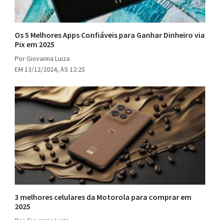
Os 5 Melhores Apps Confiáveis para Ganhar Dinheiro via
Pix em 2025
Por Giovanna Luiza
EM 13/12/2024, ÀS 12:25
3 melhores celulares da Motorola para comprar em
2025