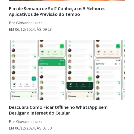
Fim de Semana de Sol? Conheça os 5 Melhores
Aplicativos de Previsão do Tempo
Por Giovanna Luiza
EM 06/12/2024, ÀS 09:23
Descubra Como Ficar Offline no WhatsApp Sem
Desligar a Internet do Celular
Por Giovanna Luiza
EM 06/12/2024, ÀS 08:59