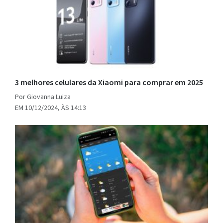
3 melhores celulares da Xiaomi para comprar em 2025
Por Giovanna Luiza
EM 10/12/2024, ÀS 14:13