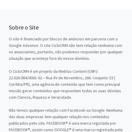
Sobre o Site
O site é financiado por blocos de anúncios em parceria com o
Google Adsense. O site CicloCRM não tem relação nenhuma com
os anunciantes, portanto, não podemos responder por qualquer
situação que aconteça fora do nosso domínio.
O CicloCRM é um projeto da WebGo Content (CNPJ:
22.026.064/0001-02 – Rua XV de Novembro, 266. Conjunto 33 |
Curitiba/PR), uma agência de conteúdo que tem como principal
missão gerar conteúdos que respondam todas as suas dúvidas
com Clareza, Riqueza e Veracidade.
Não temos qualquer relação com Facebook ou Google. Nenhuma
das duas empresas tem qualquer relação nos conteúdos
publicados pelo site. FACEBOOK® é uma marca registada por
FACEBOOK®, assim como GOOGLE® é uma marca registrada pela