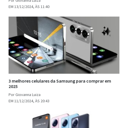
Por Giovanna Luiza
EM 13/12/2024, ÀS 11:40
3 melhores celulares da Samsung para comprar em
2025
Por Giovanna Luiza
EM 11/12/2024, ÀS 20:43