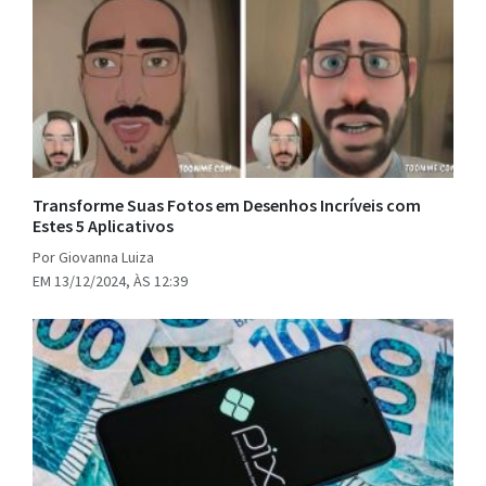
Transforme Suas Fotos em Desenhos Incríveis com
Estes 5 Aplicativos
Por Giovanna Luiza
EM 13/12/2024, ÀS 12:39