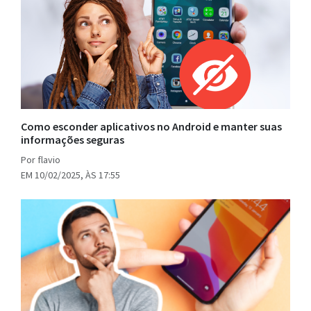
Como esconder aplicativos no Android e manter suas
informações seguras
Por flavio
EM 10/02/2025, ÀS 17:55