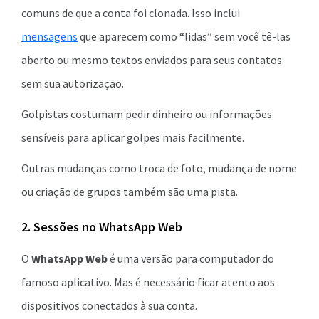
comuns de que a conta foi clonada. Isso inclui
mensagens
que aparecem como “lidas” sem você tê-las
aberto ou mesmo textos enviados para seus contatos
sem sua autorização.
Golpistas costumam pedir dinheiro ou informações
sensíveis para aplicar golpes mais facilmente.
Outras mudanças como troca de foto, mudança de nome
ou criação de grupos também são uma pista.
2. Sessões no WhatsApp Web
O
WhatsApp Web
é uma versão para computador do
famoso aplicativo. Mas é necessário ficar atento aos
dispositivos conectados à sua conta.