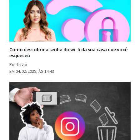
Como descobrir a senha do wi-fi da sua casa que você
esqueceu
Por flavio
EM 04/02/2025, ÀS 14:43