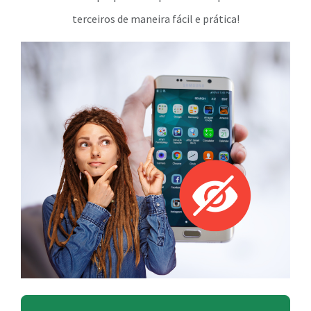
terceiros de maneira fácil e prática!