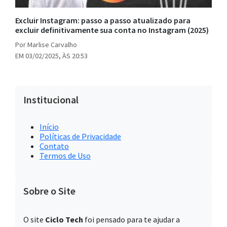
Excluir Instagram: passo a passo atualizado para
excluir definitivamente sua conta no Instagram (2025)
Por Marlise Carvalho
EM 03/02/2025, ÀS 20:53
Institucional
Início
Políticas de Privacidade
Contato
Termos de Uso
Sobre o Site
O site
Ciclo Tech
foi pensado para te ajudar a