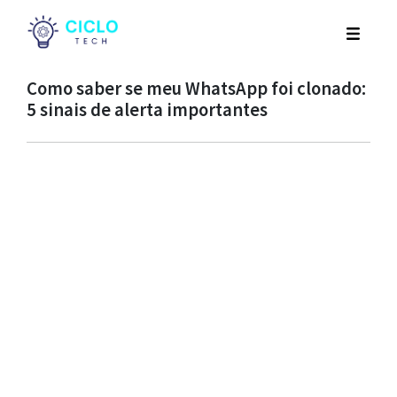
Como saber se meu WhatsApp foi clonado:
5 sinais de alerta importantes