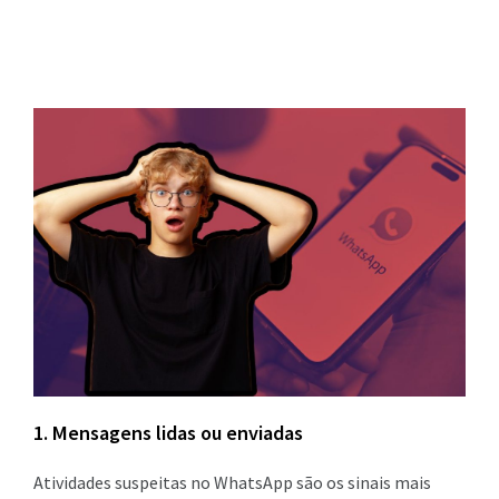
1. Mensagens lidas ou enviadas
Atividades suspeitas no WhatsApp são os sinais mais