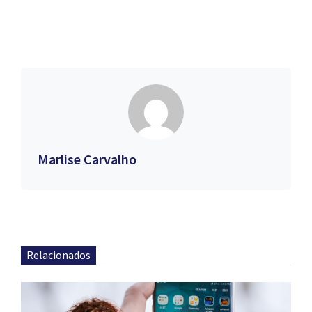
Marlise Carvalho
Relacionados