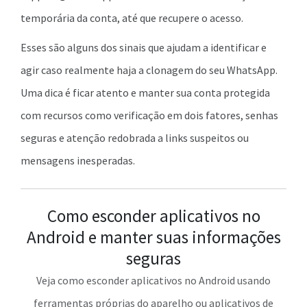
temporária da conta, até que recupere o acesso.
Esses são alguns dos sinais que ajudam a identificar e
agir caso realmente haja a clonagem do seu WhatsApp.
Uma dica é ficar atento e manter sua conta protegida
com recursos como verificação em dois fatores, senhas
seguras e atenção redobrada a links suspeitos ou
mensagens inesperadas.
Como esconder aplicativos no
Android e manter suas informações
seguras
Veja como esconder aplicativos no Android usando
ferramentas próprias do aparelho ou aplicativos de