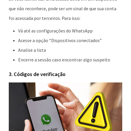
que não reconhece, pode ser um sinal de que sua conta
foi acessada por terceiros. Para isso:
Vá até as configurações do WhatsApp
Acesse a opção “Dispositivos conectados”
Analise a lista
Encerre a sessão caso encontrar algo suspeito
3. Códigos de verificação