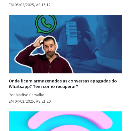
EM 05/02/2025, ÀS 15:12
Onde ficam armazenadas as conversas apagadas do
Whatsapp? Tem como recuperar?
Por Marlise Carvalho
EM 04/02/2025, ÀS 21:20