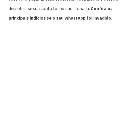
descobrir se sua conta foi ou não clonada.
Confira os
principais indícios se o seu WhatsApp foi invadido.