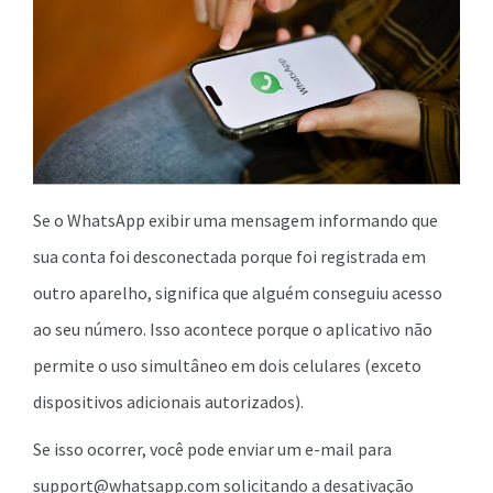
Se o WhatsApp exibir uma mensagem informando que
sua conta foi desconectada porque foi registrada em
outro aparelho, significa que alguém conseguiu acesso
ao seu número. Isso acontece porque o aplicativo não
permite o uso simultâneo em dois celulares (exceto
dispositivos adicionais autorizados).
Se isso ocorrer, você pode enviar um e-mail para
support@whatsapp.com
solicitando a desativação