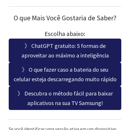
O que Mais Você Gostaria de Saber?
Escolha abaixo:
》 ChatGPT gratuito: 5 formas de
aproveitar ao máximo a inteligência
》 O que fazer caso a bateria do seu
celular esteja descarregando muito rápido
》 Descubra o método fácil para baixar
aplicativos na sua TV Samsung!
Se você identificar uma sessão ativa em um dispositivo