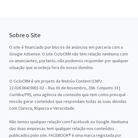
Sobre o Site
O site é financiado por blocos de anúncios em parceria com o
Google Adsense. O site CicloCRM não tem relação nenhuma com
os anunciantes, portanto, não podemos responder por qualquer
situação que aconteça fora do nosso domínio.
O CicloCRM é um projeto da WebGo Content (CNPJ:
22.026.064/0001-02 – Rua XV de Novembro, 266. Conjunto 33 |
Curitiba/PR), uma agência de conteúdo que tem como principal
missão gerar conteúdos que respondam todas as suas dúvidas
com Clareza, Riqueza e Veracidade.
Não temos qualquer relação com Facebook ou Google. Nenhuma
das duas empresas tem qualquer relação nos conteúdos
publicados pelo site. FACEBOOK® é uma marca registada por