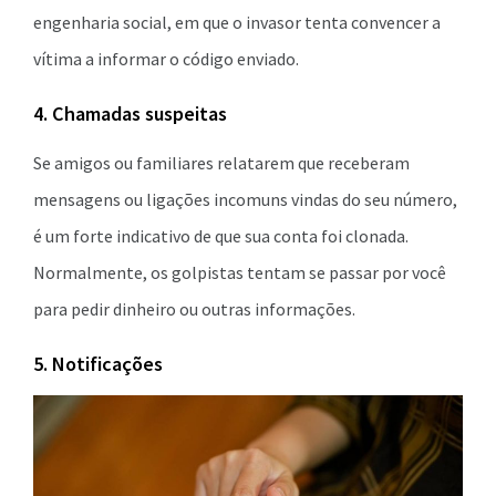
engenharia social, em que o invasor tenta convencer a
vítima a informar o código enviado.
4. Chamadas suspeitas
Se amigos ou familiares relatarem que receberam
mensagens ou ligações incomuns vindas do seu número,
é um forte indicativo de que sua conta foi clonada.
Normalmente, os golpistas tentam se passar por você
para pedir dinheiro ou outras informações.
5. Notificações