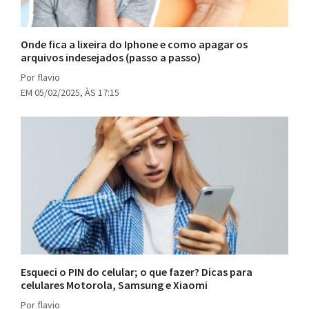
Onde fica a lixeira do Iphone e como apagar os
arquivos indesejados (passo a passo)
Por flavio
EM 05/02/2025, ÀS 17:15
Esqueci o PIN do celular; o que fazer? Dicas para
celulares Motorola, Samsung e Xiaomi
Por flavio