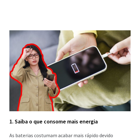
1. Saiba o que consome mais energia
As baterias costumam acabar mais rápido devido