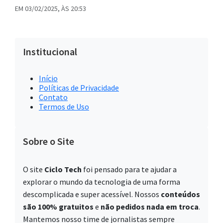
EM 03/02/2025, ÀS 20:53
Institucional
Início
Políticas de Privacidade
Contato
Termos de Uso
Sobre o Site
O site
Ciclo Tech
foi pensado para te ajudar a
explorar o mundo da tecnologia de uma forma
descomplicada e super acessível. Nossos
conteúdos
são 100% gratuitos
e
não pedidos nada em troca
.
Mantemos nosso time de jornalistas sempre