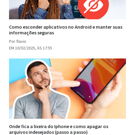
Como esconder aplicativos no Android e manter suas
informações seguras
Por flavio
EM 10/02/2025, ÀS 17:55
Onde fica a lixeira do Iphone e como apagar os
arquivos indesejados (passo a passo)