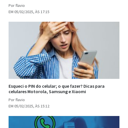
Por flavio
EM 05/02/2025, ÀS 17:15
Esqueci o PIN do celular; o que fazer? Dicas para
celulares Motorola, Samsung e Xiaomi
Por flavio
EM 05/02/2025, ÀS 15:12