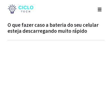
O que fazer caso a bateria do seu celular
esteja descarregando muito rápido