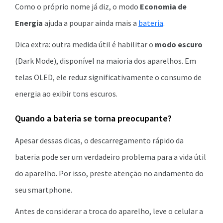
Como o próprio nome já diz, o modo
Economia de
Energia
ajuda a poupar ainda mais a
bateria
.
Dica extra: outra medida útil é habilitar o
modo escuro
(Dark Mode), disponível na maioria dos aparelhos. Em
telas OLED, ele reduz significativamente o consumo de
energia ao exibir tons escuros.
Quando a bateria se torna preocupante?
Apesar dessas dicas, o descarregamento rápido da
bateria pode ser um verdadeiro problema para a vida útil
do aparelho. Por isso, preste atenção no andamento do
seu smartphone.
Antes de considerar a troca do aparelho, leve o celular a