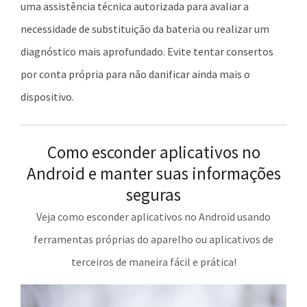
uma assistência técnica autorizada para avaliar a
necessidade de substituição da bateria ou realizar um
diagnóstico mais aprofundado. Evite tentar consertos
por conta própria para não danificar ainda mais o
dispositivo.
Como esconder aplicativos no
Android e manter suas informações
seguras
Veja como esconder aplicativos no Android usando
ferramentas próprias do aparelho ou aplicativos de
terceiros de maneira fácil e prática!