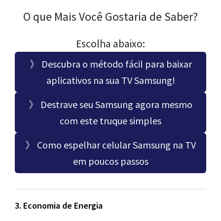
O que Mais Você Gostaria de Saber?
Escolha abaixo:
》 Descubra o método fácil para baixar
aplicativos na sua TV Samsung!
》 Destrave seu Samsung agora mesmo
com este truque simples
》 Como espelhar celular Samsung na TV
em poucos passos
3. Economia de Energia