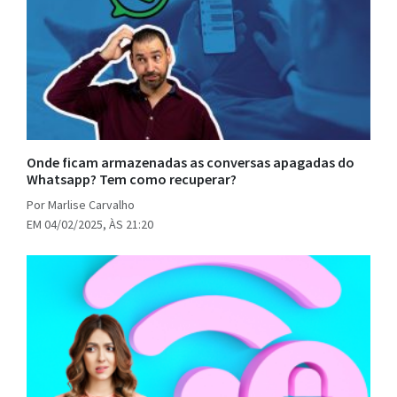
Onde ficam armazenadas as conversas apagadas do
Whatsapp? Tem como recuperar?
Por Marlise Carvalho
EM 04/02/2025, ÀS 21:20