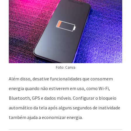
Foto: Canva
Além disso, desative funcionalidades que consomem
energia quando não estiverem em uso, como Wi-Fi,
Bluetooth, GPS e dados móveis. Configurar o bloqueio
automático da tela após alguns segundos de inatividade
também ajuda a economizar energia.