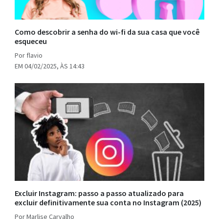
Como descobrir a senha do wi-fi da sua casa que você
esqueceu
Por flavio
EM 04/02/2025, ÀS 14:43
Excluir Instagram: passo a passo atualizado para
excluir definitivamente sua conta no Instagram (2025)
Por Marlise Carvalho