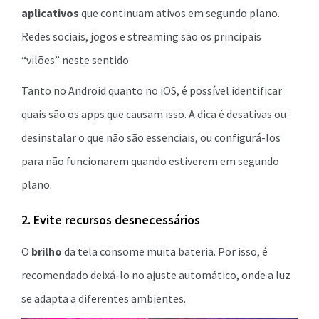
aplicativos
que continuam ativos em segundo plano.
Redes sociais, jogos e streaming são os principais
“vilões” neste sentido.
Tanto no Android quanto no iOS, é possível identificar
quais são os apps que causam isso. A dica é desativas ou
desinstalar o que não são essenciais, ou configurá-los
para não funcionarem quando estiverem em segundo
plano.
2. Evite recursos desnecessários
O
brilho
da tela consome muita bateria. Por isso, é
recomendado deixá-lo no ajuste automático, onde a luz
se adapta a diferentes ambientes.