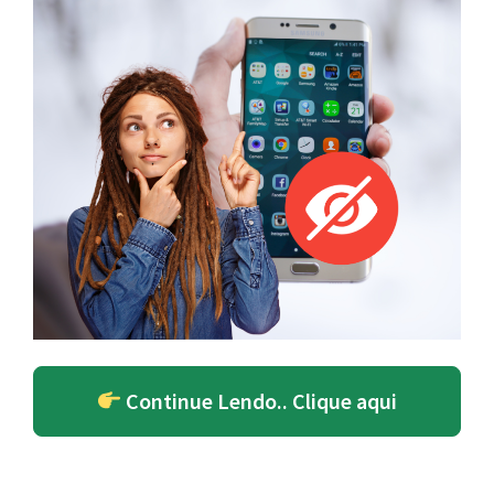
Continue Lendo.. Clique aqui