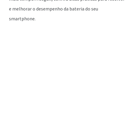
e melhorar o desempenho da bateria do seu
smartphone.