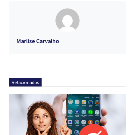
Marlise Carvalho
Relacionados