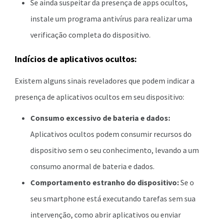
Se ainda suspeitar da presença de apps ocultos,
instale um programa antivírus para realizar uma
verificação completa do dispositivo.
Indícios de aplicativos ocultos:
Existem alguns sinais reveladores que podem indicar a
presença de aplicativos ocultos em seu dispositivo:
Consumo excessivo de bateria e dados:
Aplicativos ocultos podem consumir recursos do
dispositivo sem o seu conhecimento, levando a um
consumo anormal de bateria e dados.
Comportamento estranho do dispositivo:
Se o
seu smartphone está executando tarefas sem sua
intervenção, como abrir aplicativos ou enviar