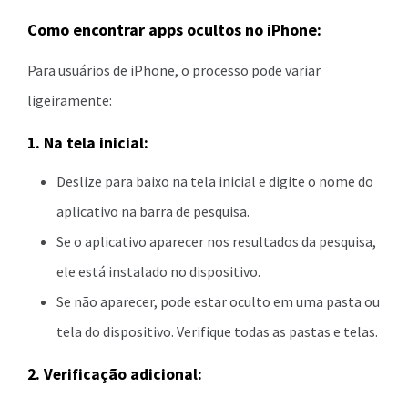
Como encontrar apps ocultos no iPhone:
Para usuários de iPhone, o processo pode variar
ligeiramente:
1. Na tela inicial:
Deslize para baixo na tela inicial e digite o nome do
aplicativo na barra de pesquisa.
Se o aplicativo aparecer nos resultados da pesquisa,
ele está instalado no dispositivo.
Se não aparecer, pode estar oculto em uma pasta ou
tela do dispositivo. Verifique todas as pastas e telas.
2. Verificação adicional: