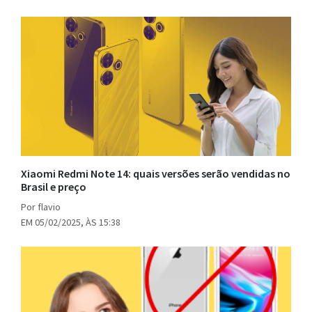
Xiaomi Redmi Note 14: quais versões serão vendidas no
Brasil e preço
Por flavio
EM 05/02/2025, ÀS 15:38