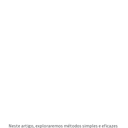
Neste artigo, exploraremos métodos simples e eficazes