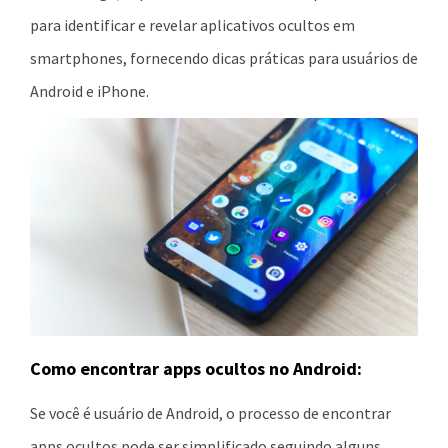
para identificar e revelar aplicativos ocultos em
smartphones, fornecendo dicas práticas para usuários de
Android e iPhone.
Como encontrar apps ocultos no Android:
Se você é usuário de Android, o processo de encontrar
apps ocultos pode ser simplificado seguindo alguns