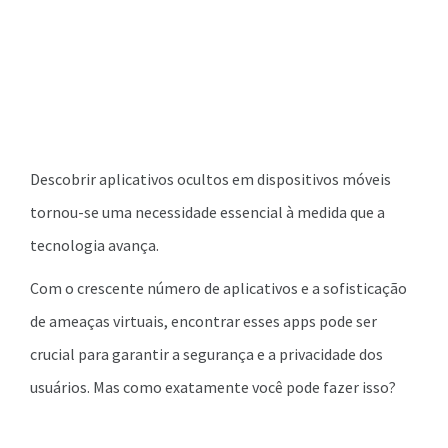
Descobrir aplicativos ocultos em dispositivos móveis
tornou-se uma necessidade essencial à medida que a
tecnologia avança.
Com o crescente número de aplicativos e a sofisticação
de ameaças virtuais, encontrar esses apps pode ser
crucial para garantir a segurança e a privacidade dos
usuários. Mas como exatamente você pode fazer isso?