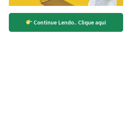
Continue Lendo.. Clique aqui