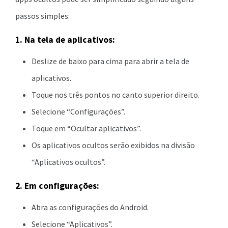
passos simples:
1. Na tela de aplicativos:
Deslize de baixo para cima para abrir a tela de
aplicativos.
Toque nos três pontos no canto superior direito.
Selecione “Configurações”.
Toque em “Ocultar aplicativos”.
Os aplicativos ocultos serão exibidos na divisão
“Aplicativos ocultos”.
2. Em configurações:
Abra as configurações do Android.
Selecione “Aplicativos”.