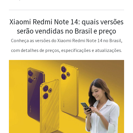
Xiaomi Redmi Note 14: quais versões
serão vendidas no Brasil e preço
Conheça as versões do Xiaomi Redmi Note 14 no Brasil,
com detalhes de preços, especificações e atualizações.