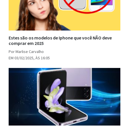
Estes são os modelos de Iphone que você NÃO deve
comprar em 2025
Por Marlise Carvalho
EM 03/02/2025, ÀS 16:05