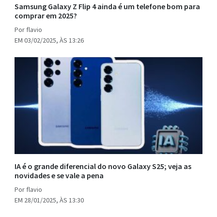
Samsung Galaxy Z Flip 4 ainda é um telefone bom para
comprar em 2025?
Por flavio
EM 03/02/2025, ÀS 13:26
IA é o grande diferencial do novo Galaxy S25; veja as
novidades e se vale a pena
Por flavio
EM 28/01/2025, ÀS 13:30