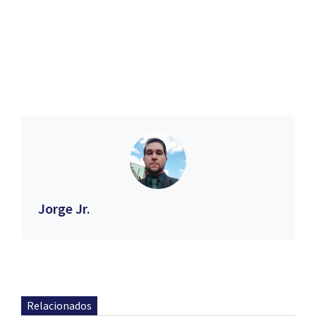
Jorge Jr.
Relacionados