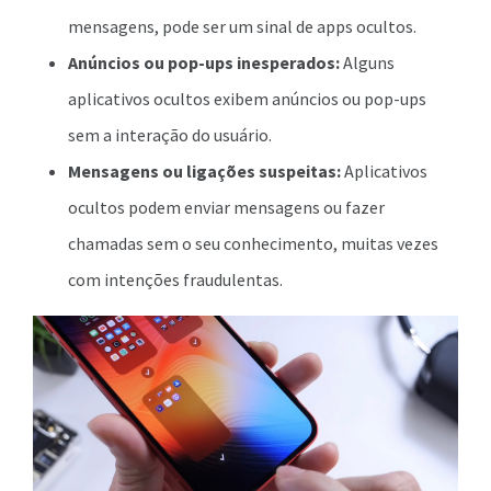
mensagens, pode ser um sinal de apps ocultos.
Anúncios ou pop-ups inesperados:
Alguns
aplicativos ocultos exibem anúncios ou pop-ups
sem a interação do usuário.
Mensagens ou ligações suspeitas:
Aplicativos
ocultos podem enviar mensagens ou fazer
chamadas sem o seu conhecimento, muitas vezes
com intenções fraudulentas.