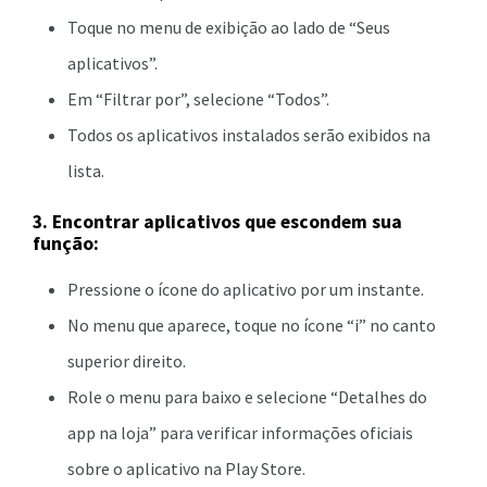
Toque no menu de exibição ao lado de “Seus
aplicativos”.
Em “Filtrar por”, selecione “Todos”.
Todos os aplicativos instalados serão exibidos na
lista.
3. Encontrar aplicativos que escondem sua
função:
Pressione o ícone do aplicativo por um instante.
No menu que aparece, toque no ícone “i” no canto
superior direito.
Role o menu para baixo e selecione “Detalhes do
app na loja” para verificar informações oficiais
sobre o aplicativo na Play Store.