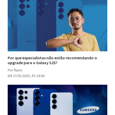
Por que especialistas não estão recomendando o
upgrade para o Galaxy S25?
Por flavio
EM 27/01/2025, ÀS 16:00