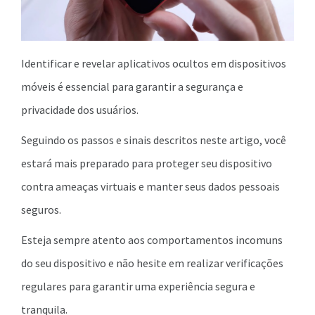
Identificar e revelar aplicativos ocultos em dispositivos
móveis é essencial para garantir a segurança e
privacidade dos usuários.
Seguindo os passos e sinais descritos neste artigo, você
estará mais preparado para proteger seu dispositivo
contra ameaças virtuais e manter seus dados pessoais
seguros.
Esteja sempre atento aos comportamentos incomuns
do seu dispositivo e não hesite em realizar verificações
regulares para garantir uma experiência segura e
tranquila.