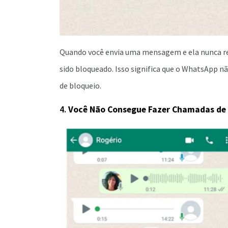
Quando você envia uma mensagem e ela nunca rec
sido bloqueado. Isso significa que o WhatsApp 
de bloqueio.
4.
Você Não Consegue Fazer Chamadas de 