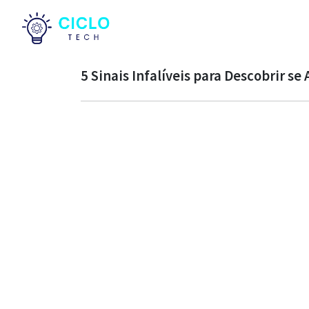
5 Sinais Infalíveis para Descobrir 