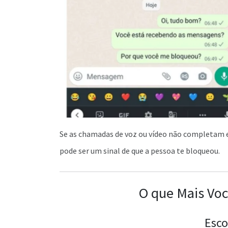
Se as chamadas de voz ou vídeo não completam 
pode ser um sinal de que a pessoa te bloqueou.
O que Mais Voc
Esco