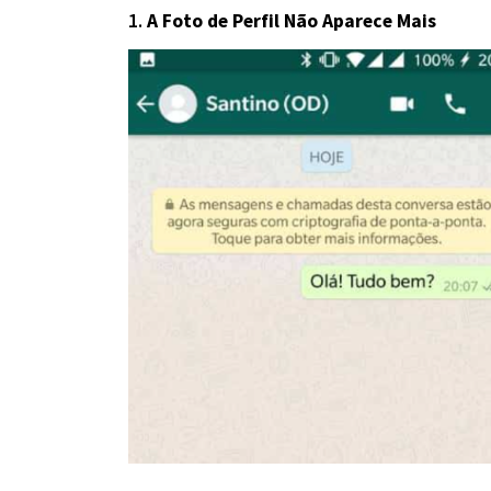
1.
A Foto de Perfil Não Aparece Mais