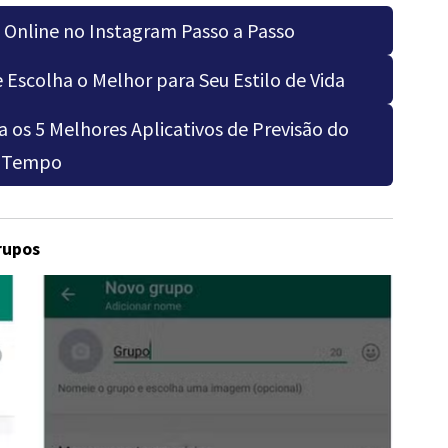
Online no Instagram Passo a Passo
Escolha o Melhor para Seu Estilo de Vida
os 5 Melhores Aplicativos de Previsão do
Tempo
rupos