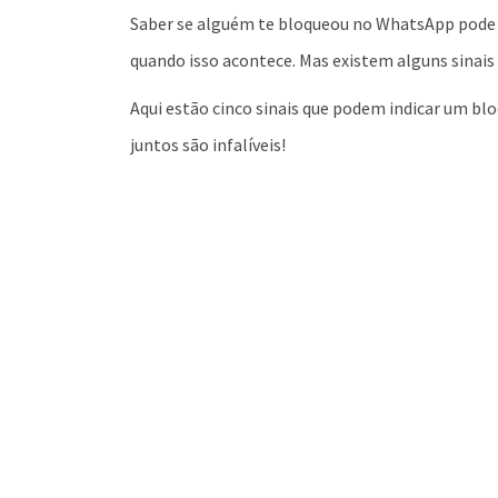
Saber se alguém te bloqueou no WhatsApp pode ca
quando isso acontece. Mas existem alguns sinais
Aqui estão cinco sinais que podem indicar um bl
juntos são infalíveis!