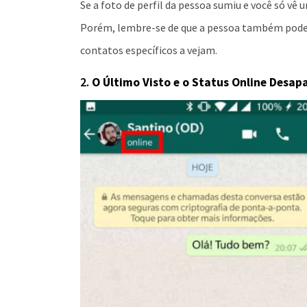
Se a foto de perfil da pessoa sumiu e você só vê 
Porém, lembre-se de que a pessoa também pode 
contatos específicos a vejam.
2.
O Último Visto e o Status Online Desa