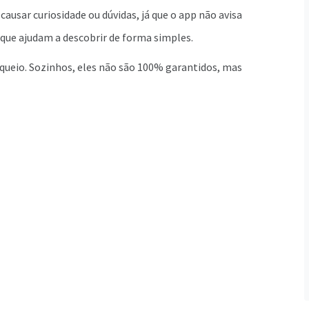
usar curiosidade ou dúvidas, já que o app não avisa
 que ajudam a descobrir de forma simples.
oqueio. Sozinhos, eles não são 100% garantidos, mas