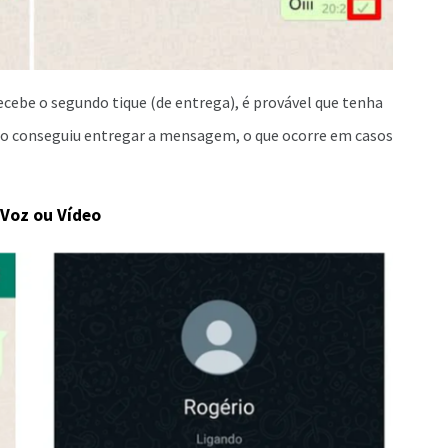
ebe o segundo tique (de entrega), é provável que tenha
não conseguiu entregar a mensagem, o que ocorre em casos
Voz ou Vídeo